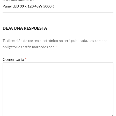
Panel LED 30 x 120 45W 5000K
DEJA UNA RESPUESTA
Tu dirección de correo electrónico no será publicada.
Los campos
obligatorios están marcados con
*
Comentario
*