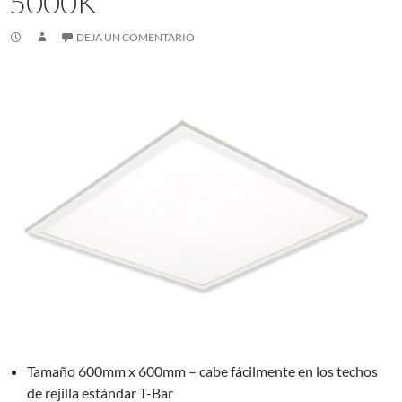
5000K
DEJA UN COMENTARIO
Tamaño 600mm x 600mm – cabe fácilmente en los techos
de rejilla estándar T-Bar