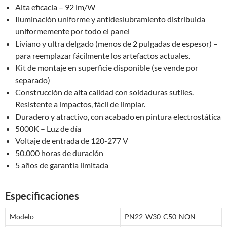
Alta eficacia – 92 lm/W
Iluminación uniforme y antideslubramiento distribuida
uniformemente por todo el panel
Liviano y ultra delgado (menos de 2 pulgadas de espesor) –
para reemplazar fácilmente los artefactos actuales.
Kit de montaje en superficie disponible (se vende por
separado)
Construcción de alta calidad con soldaduras sutiles.
Resistente a impactos, fácil de limpiar.
Duradero y atractivo, con acabado en pintura electrostática
5000K – Luz de día
Voltaje de entrada de 120-277 V
50.000 horas de duración
5 años de garantía limitada
Especificaciones
Modelo
PN22-W30-C50-NON