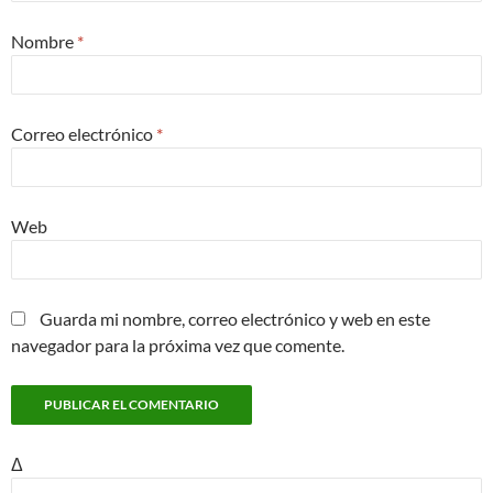
Nombre
*
Correo electrónico
*
Web
Guarda mi nombre, correo electrónico y web en este
navegador para la próxima vez que comente.
Δ