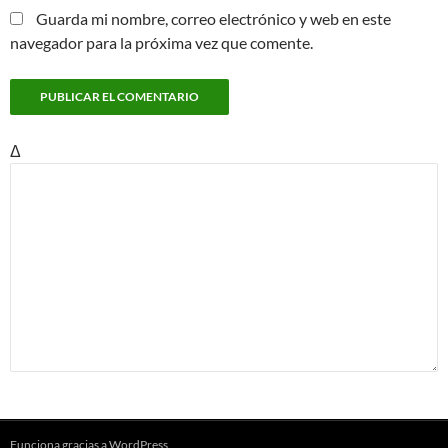
Guarda mi nombre, correo electrónico y web en este
navegador para la próxima vez que comente.
Δ
Funciona gracias a WordPress