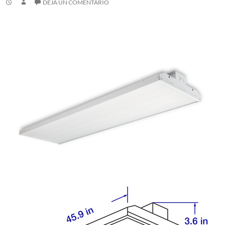
DEJA UN COMENTARIO