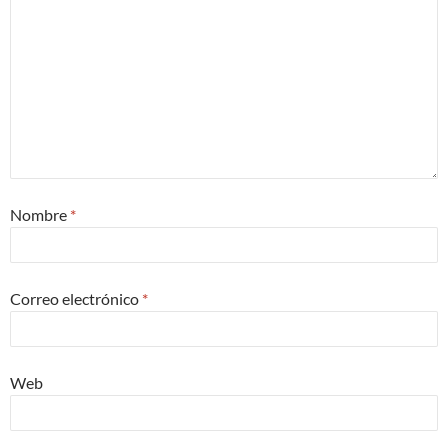
Nombre
*
Correo electrónico
*
Web