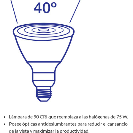
Lámpara de 90 CRI que reemplaza a las halógenas de 75 W.
Posee ópticas antideslumbrantes para reducir el cansancio
de la vista y maximizar la productividad.