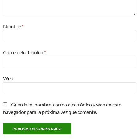
Nombre
*
Correo electrónico
*
Web
Guarda mi nombre, correo electrónico y web en este
navegador para la próxima vez que comente.