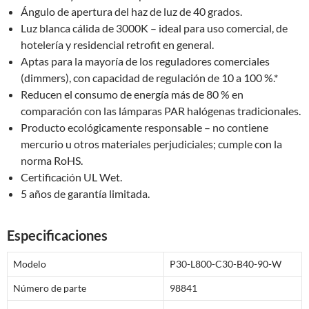
Ángulo de apertura del haz de luz de 40 grados.
Luz blanca cálida de 3000K – ideal para uso comercial, de
hotelería y residencial retrofit en general.
Aptas para la mayoría de los reguladores comerciales
(dimmers), con capacidad de regulación de 10 a 100 %.*
Reducen el consumo de energía más de 80 % en
comparación con las lámparas PAR halógenas tradicionales.
Producto ecológicamente responsable – no contiene
mercurio u otros materiales perjudiciales; cumple con la
norma RoHS.
Certificación UL Wet.
5 años de garantía limitada.
Especificaciones
Modelo
P30-L800-C30-B40-90-W
Número de parte
98841