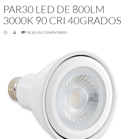
PAR30 LED DE 800LM
3000K 90 CRI 40GRADOS
DEJA UN COMENTARIO